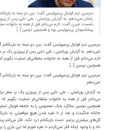
سرمربی تیم فوتبال پرسپولیس گفت: بین دو نیمه به بازیکنانم
راه‌تان نمی‌دهم. به گزارش روراستی ، علی دایی پس از پیروز
نشست خبری گفت: لازم می‌دانم قبل از همه به خانواده سلط
پیشکسوتان پرسپولیس بود و همچنین دومین […]
سرمربی تیم فوتبال پرسپولیس گفت: بین دو نیمه به بازیکنانم گفت
نمی‌دهم. به گزارش روراستی ، علی دایی پس از پیروزی یک بر 
لازم می‌دانم قبل از همه به خانواده سلطانی‌فر تسلیت بگویم 
همچنین دومین […]
سرمربی تیم فوتبال پرسپولیس گفت: بین دو نیمه به بازیکنانم گفت
نمی‌دهم.
به گزارش روراستی ، علی دایی پس از پیروزی یک بر صفر بر
می‌دانم قبل از همه به خانواده سلطانی‌فر تسلیت بگویم که
همچنین دومین سالگرد بابک معصومی را به جامعه فوتبال تسلیت م
جانانه جنگیدند و بعد از ۱۰ نفره شدن هیچ موقع
گل‌های بیشتری بزنیم. دست بازیکنانم درد نکند. فکر می‌کنم 
داد و با وجود اینکه فکر نمی‌کردم ۱۰ نفره شوی