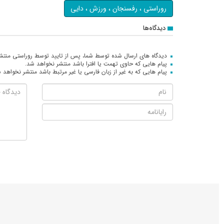
روراستی ، رفسنجان ، ورزش ، دایی
دیدگاه‌ها
دیدگاه های ارسال شده توسط شما، پس از تایید توسط روراستی منتش
پیام هایی که حاوی تهمت یا افترا باشد منتشر نخواهد شد.
پیام هایی که به غیر از زبان فارسی یا غیر مرتبط باشد منتشر نخواهد 