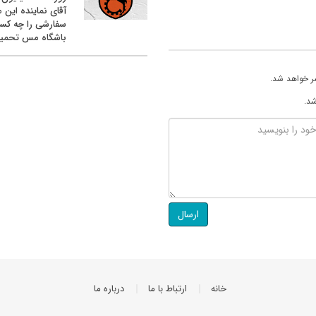
آقای نماینده این م
سفارشی را چه کس
باشگاه مس تحمیل
ر خواهد شد.
شد.
ارسال
خانه
ارتباط با ما
درباره ما