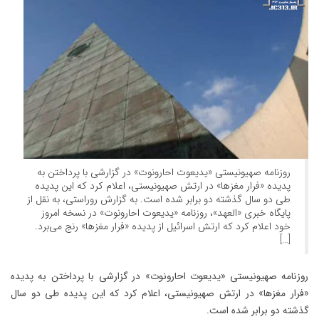
روزنامه صهیونیستی «یدیعوت احارونوت» در گزارشی با پرداختن به
پدیده «فرار مغزها» در ارتش صهیونیستی، اعلام کرد که این پدیده
طی دو سال گذشته دو برابر شده است. به گزارش روراستی، به نقل از
پایگاه خبری «العهد»، روزنامه «یدیعوت احارونوت» در نسخه امروز
خود اعلام کرد که ارتش اسرائیل از پدیده «فرار مغزها» رنج می‌برد.
[…]
روزنامه صهیونیستی «یدیعوت احارونوت» در گزارشی با پرداختن به پدیده
«فرار مغزها» در ارتش صهیونیستی، اعلام کرد که این پدیده طی دو سال
گذشته دو برابر شده است.