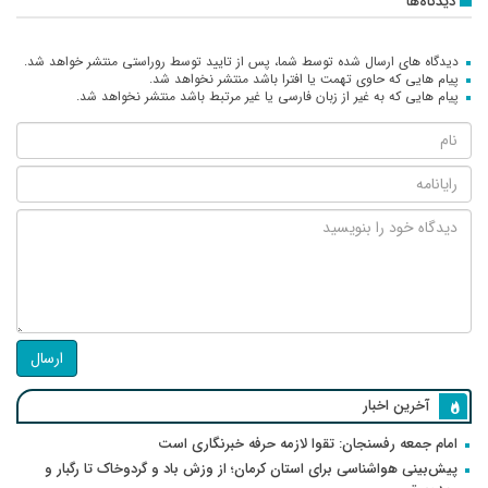
دیدگاه‌ها
دیدگاه های ارسال شده توسط شما، پس از تایید توسط روراستی منتشر خواهد شد.
پیام هایی که حاوی تهمت یا افترا باشد منتشر نخواهد شد.
پیام هایی که به غیر از زبان فارسی یا غیر مرتبط باشد منتشر نخواهد شد.
ارسال
آخرین اخبار
امام جمعه رفسنجان: تقوا لازمه حرفه خبرنگاری است
پیش‌بینی هواشناسی برای استان کرمان؛ از وزش باد و گردوخاک تا رگبار و