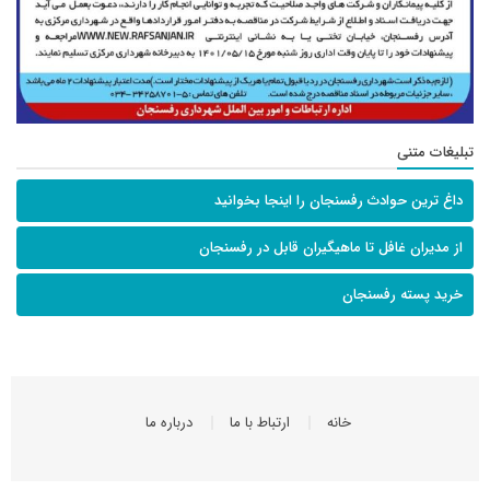
تبلیغات متنی
داغ ترین حوادث رفسنجان را اینجا بخوانید
از مدیران غافل تا ماهیگیران قابل در رفسنجان
خرید پسته رفسنجان
خانه
ارتباط با ما
درباره ما