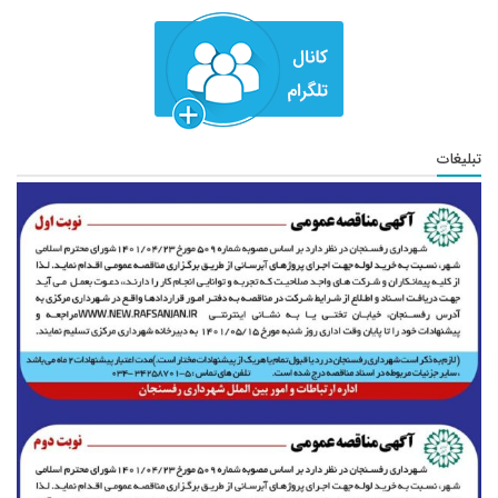
تبلیغات