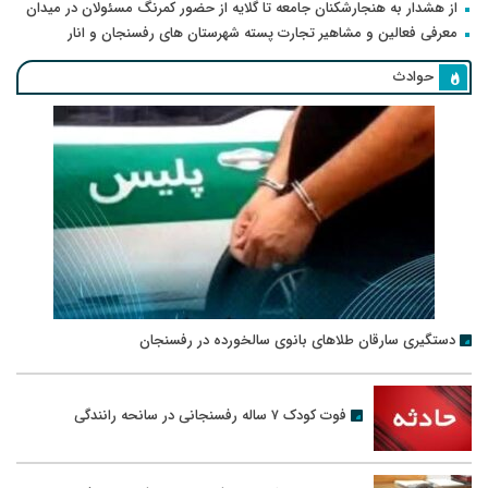
از هشدار به هنجارشکنان جامعه تا گلایه از حضور کمرنگ مسئولان در میدان
معرفی فعالین و مشاهیر تجارت پسته شهرستان های رفسنجان و انار
حوادث
دستگیری سارقان طلاهای بانوی سالخورده در رفسنجان
فوت کودک ۷ ساله رفسنجانی در سانحه رانندگی