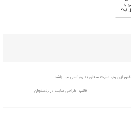
ی به
 کرد؟
قوق این وب سایت متعلق به
روراستی
می باشد.
قالب:
طراحی سایت در رفسنجان