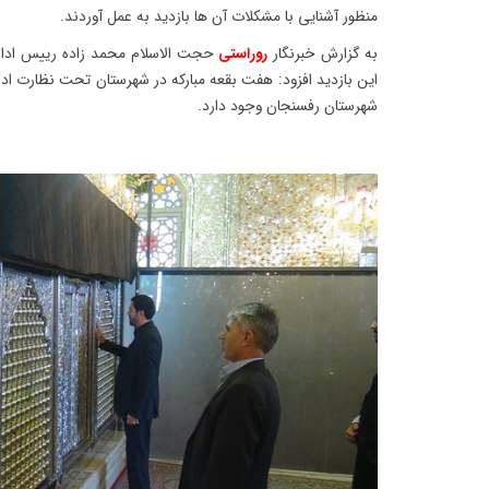
منظور آشنایی با مشکلات آن ها بازدید به عمل آوردند.
به گزارش خبرنگار
روراستی
حجت الاسلام محمد زاده رییس ادار
شهرستان رفسنجان وجود دارد.