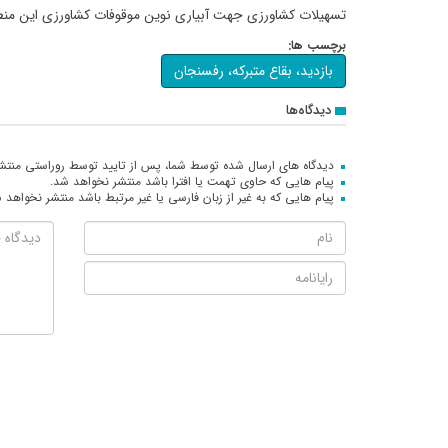
تسهیلات کشاورزی جهت آبیاری نوین موقوفات کشاورزی این منط
برچسب ها:
بازدید، بقاع متبرکه، رفسنجان
دیدگاه‌ها
دیدگاه های ارسال شده توسط شما، پس از تایید توسط روراستی منتش
پیام هایی که حاوی تهمت یا افترا باشد منتشر نخواهد شد.
پیام هایی که به غیر از زبان فارسی یا غیر مرتبط باشد منتشر نخواهد 