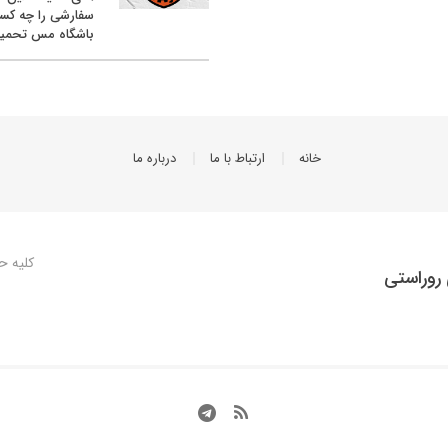
سفارشی را چه کس
باشگاه مس تحمیل
خانه
ارتباط با ما
درباره ما
کلیه ح
روراستی