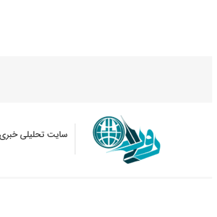
سایت تحلیلی خبری 