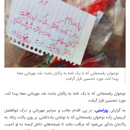
نوجوان رفسنجانی که با یک نامه به پاکبان باعث شد مهربانی معنا
پیدا کند، مورد تحسین قرار گرفت.
نوجوان رفسنجانی که با یک نامه به پاکبان باعث شد مهربانی معنا پیدا کند،
مورد تحسین قرار گرفت.
به گزارش
روراستی
، در پی اقدام جالب و سراسر مهربانی و درک ابوالفضل
کریمیان زاده نوجوان رفسنجانی که با نوشتن یادداشتی بر روی پاکت زباله به
پاک‌بان یادآور می‌شود که مراقب باشد تا شیشه‌های داخل کیسه به او آسیب