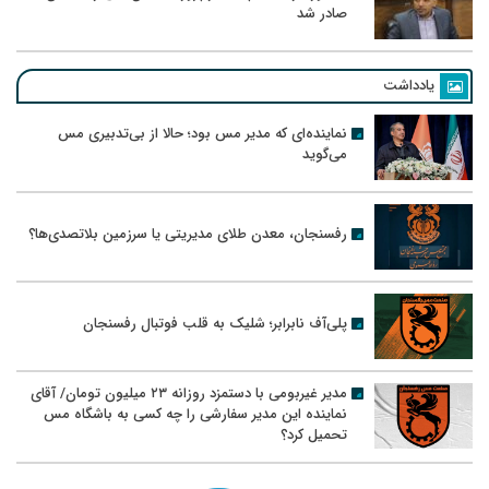
صادر شد
یادداشت
نماینده‌ای که مدیر مس بود؛ حالا از بی‌تدبیری مس
می‌گوید
رفسنجان، معدن طلای مدیریتی یا سرزمین بلاتصدی‌ها؟
پلی‌آف نابرابر؛ شلیک به قلب فوتبال رفسنجان
مدیر غیربومی با دستمزد روزانه ۲۳ میلیون تومان/ آقای
نماینده این مدیر سفارشی را چه کسی به باشگاه مس
تحمیل کرد؟