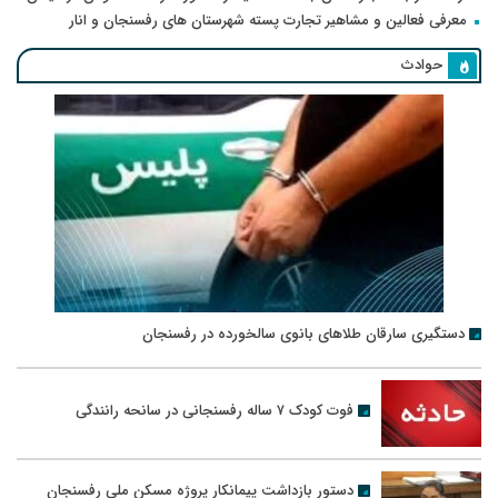
معرفی فعالین و مشاهیر تجارت پسته شهرستان های رفسنجان و انار
حوادث
دستگیری سارقان طلاهای بانوی سالخورده در رفسنجان
فوت کودک ۷ ساله رفسنجانی در سانحه رانندگی
دستور بازداشت پیمانکار پروژه مسکن ملی رفسنجان