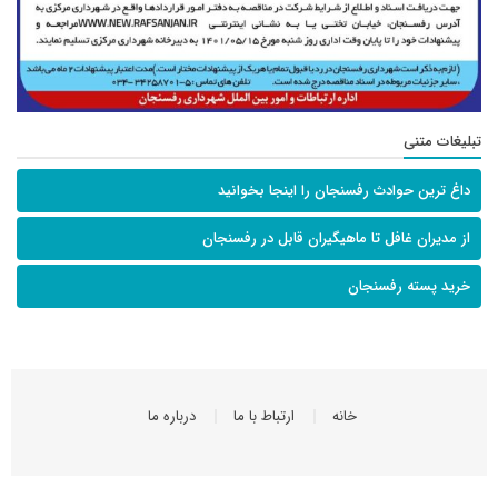
تبلیغات متنی
داغ ترین حوادث رفسنجان را اینجا بخوانید
از مدیران غافل تا ماهیگیران قابل در رفسنجان
خرید پسته رفسنجان
خانه
ارتباط با ما
درباره ما