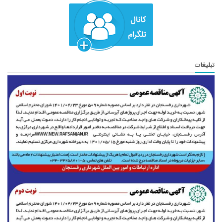
تبلیغات