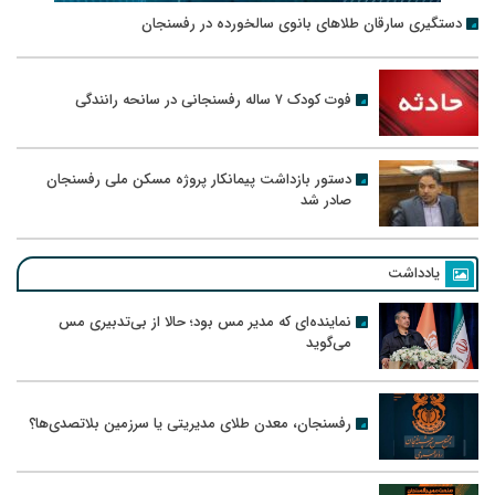
دستگیری سارقان طلاهای بانوی سالخورده در رفسنجان
فوت کودک ۷ ساله رفسنجانی در سانحه رانندگی
دستور بازداشت پیمانکار پروژه مسکن ملی رفسنجان
صادر شد
یادداشت
نماینده‌ای که مدیر مس بود؛ حالا از بی‌تدبیری مس
می‌گوید
رفسنجان، معدن طلای مدیریتی یا سرزمین بلاتصدی‌ها؟