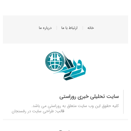
خانه
ارتباط با ما
درباره ما
سایت تحلیلی خبری روراستی
کلیه حقوق این وب سایت متعلق به
روراستی
می باشد.
قالب:
طراحی سایت در رفسنجان