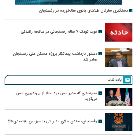
دستگیری سارقان طلاهای بانوی سالخورده در رفسنجان
فوت کودک ۷ ساله رفسنجانی در سانحه رانندگی
دستور بازداشت پیمانکار پروژه مسکن ملی رفسنجان
صادر شد
یادداشت
نماینده‌ای که مدیر مس بود؛ حالا از بی‌تدبیری مس
می‌گوید
رفسنجان، معدن طلای مدیریتی یا سرزمین بلاتصدی‌ها؟