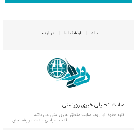
خانه
ارتباط با ما
درباره ما
سایت تحلیلی خبری روراستی
کلیه حقوق این وب سایت متعلق به
روراستی
می باشد.
قالب:
طراحی سایت در رفسنجان