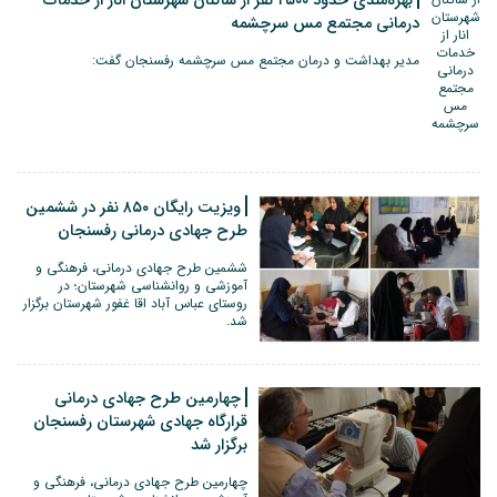
بهره‌مندی حدود ۲۵۰۰‌ نفر از ساکنان شهرستان انار از خدمات
درمانی مجتمع مس سرچشمه
مدیر بهداشت و درمان مجتمع مس سرچشمه رفسنجان گفت:
ویزیت رایگان ۸۵۰ نفر در ششمین
طرح جهادی درمانی رفسنجان
ششمین طرح جهادی درمانی، فرهنگی و
آموزشی و روانشناسی شهرستان؛ در
روستای عباس آباد اقا غفور شهرستان برگزار
شد.
چهارمین طرح جهادی درمانی
قرارگاه جهادی شهرستان رفسنجان
برگزار شد
چهارمین طرح جهادی درمانی، فرهنگی و