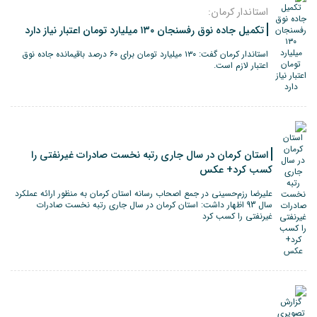
استاندار کرمان:
تکمیل جاده نوق رفسنجان ۱۳۰ میلیارد تومان اعتبار نیاز دارد
استاندار کرمان گفت: ۱۳۰ میلیارد تومان برای ۶۰ درصد باقیمانده جاده نوق
اعتبار لازم است.
استان کرمان در سال جاری رتبه نخست صادرات غیرنفتی را
کسب کرد+ عکس
علیرضا رزم‌حسینی در جمع اصحاب رسانه استان کرمان به منظور ارائه عملکرد
سال 93 اظهار داشت: استان کرمان در سال جاری رتبه نخست صادرات
غیرنفتی را کسب کرد