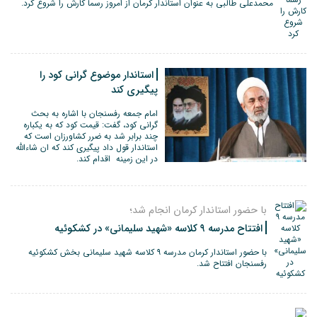
محمدعلی طالبی به عنوان استاندار کرمان از امروز رسما کارش را شروع کرد.
استاندار موضوع گرانی کود را
پیگیری کند
امام جمعه رفسنجان با اشاره به بحث
گرانی کود، گفت: قیمت کود که به یکباره
چند برابر شد به ضرر کشاورزان است که
استاندار قول داد پیگیری کند که ان شاءالله
در این زمینه اقدام کند.
با حضور استاندار کرمان انجام شد؛
افتتاح مدرسه ۹ کلاسه «شهید سلیمانی» در کشکوئیه
با حضور استاندار کرمان مدرسه ۹ کلاسه شهید سلیمانی بخش کشکوئیه
رفسنجان افتتاح شد.