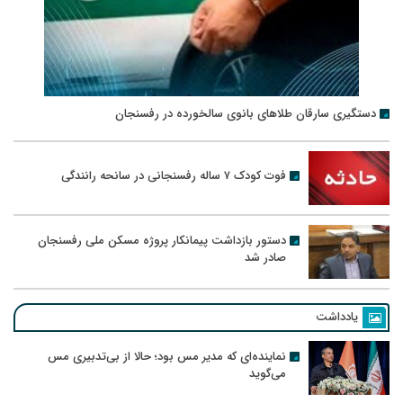
دستگیری سارقان طلاهای بانوی سالخورده در رفسنجان
فوت کودک ۷ ساله رفسنجانی در سانحه رانندگی
دستور بازداشت پیمانکار پروژه مسکن ملی رفسنجان
صادر شد
یادداشت
نماینده‌ای که مدیر مس بود؛ حالا از بی‌تدبیری مس
می‌گوید