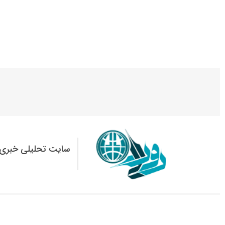
سایت تحلیلی خبری 