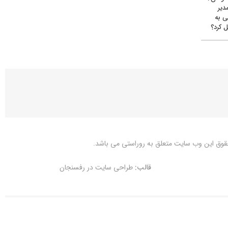
دیر
ی به
 کرد؟
قوق این وب سایت متعلق به
روراستی
می باشد.
قالب:
طراحی سایت در رفسنجان