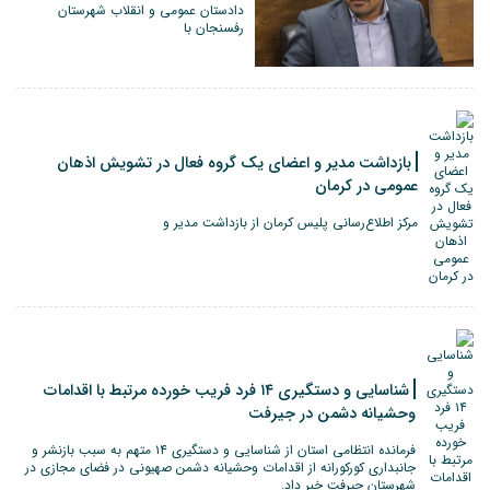
دادستان عمومی و انقلاب شهرستان
رفسنجان با
بازداشت مدیر و اعضای یک گروه فعال در تشویش اذهان
عمومی در کرمان
مرکز اطلاع‌رسانی پلیس کرمان از بازداشت مدیر و
شناسایی و دستگیری ۱۴ فرد فریب خورده مرتبط با اقدامات
وحشیانه دشمن در جیرفت
فرمانده انتظامی استان از شناسایی و دستگیری ۱۴ متهم به سبب بازنشر و
جانبداری کورکورانه از اقدامات وحشیانه دشمن صهیونی در فضای مجازی در
شهرستان جیرفت خبر داد.