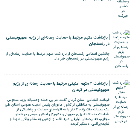
بازداشت متهم مرتبط با حمایت رسانه‌ای از رژیم صهیونیستی
در رفسنجان
جانشین انتظامی رفسنجان از بازداشت متهم مرتبط با حمایت رسانه‌ای از
رژیم صهیونیستی در رفسنجان خبر داد.
بازداشت ۲ متهم امنیتی مرتبط با حمایت رسانه‌ای از رژیم
صهیونیستی در کرمان
فرمانده انتظامی استان کرمان گفت: در پی حمله وحشیانه رژیم منحوس
صهیونیستی به مناطقی از کشور، ماموران پلیس امنیت عمومی استان طی
یک عملیات مقتدرانه، ۲ نفر‌ را به اتهام‌های حمایت و پشتیبانی از
اقدامات ددمنشانه رژیم صهیونی، تشویش اذهان عمومی در فضای
مجازی، فعالیت‌های تبلیغی علیه نظام و توهین به مقام والای شهدا و
شایعه‌پراکنی، دستگیر کردند.