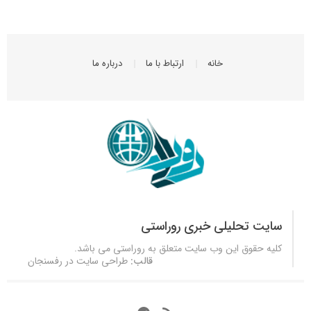
خانه
ارتباط با ما
درباره ما
سایت تحلیلی خبری روراستی
کلیه حقوق این وب سایت متعلق به
روراستی
می باشد.
قالب:
طراحی سایت در رفسنجان