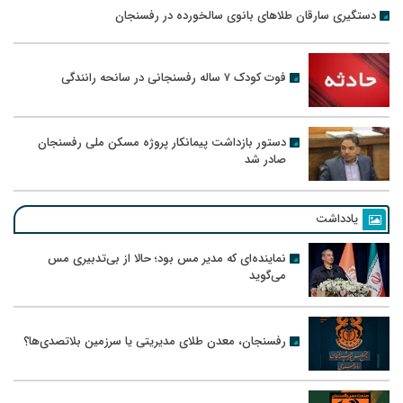
دستگیری سارقان طلاهای بانوی سالخورده در رفسنجان
فوت کودک ۷ ساله رفسنجانی در سانحه رانندگی
دستور بازداشت پیمانکار پروژه مسکن ملی رفسنجان
صادر شد
یادداشت
نماینده‌ای که مدیر مس بود؛ حالا از بی‌تدبیری مس
می‌گوید
رفسنجان، معدن طلای مدیریتی یا سرزمین بلاتصدی‌ها؟