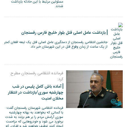
مسئولین مرتبط با این حادثه بازداشت
شدند.
بازداشت عامل اصلی قتل بلوار خلیج فارس رفسنجان
جانشین انتظامی رفسنجان از دستگیری عامل اصلی قتل یک تبعه افغان کمتر
از یک ساعت از زمان وقوع قتل در این شهرستان خبر داد.
فرمانده انتظامی رفسنجان مطرح
کرد:
آماده باش کامل پلیس در شب
چهارشنبه سوری/بازداشت در انتظار
مخلان امنیت
فرمانده انتظامی شهرستان رفسنجان گفت:
با کسانی که بخواهند به بهانه چهارشنبه
سوری آرامش مردم را بر هم بزنند به شدت
برخورد می شود و خودروهایی که مزاحمت
ایجاد کنند توقیف خواهند شد و افرادی که