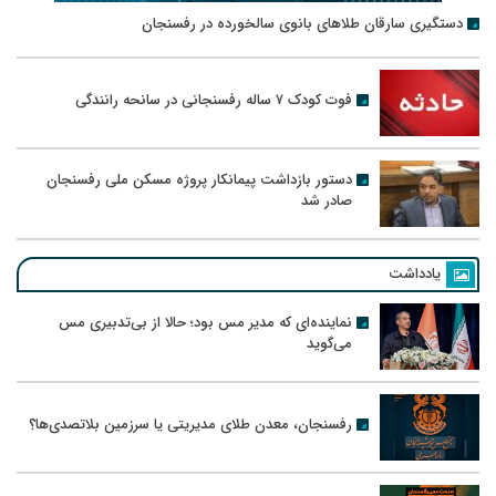
دستگیری سارقان طلاهای بانوی سالخورده در رفسنجان
فوت کودک ۷ ساله رفسنجانی در سانحه رانندگی
دستور بازداشت پیمانکار پروژه مسکن ملی رفسنجان
صادر شد
یادداشت
نماینده‌ای که مدیر مس بود؛ حالا از بی‌تدبیری مس
می‌گوید
رفسنجان، معدن طلای مدیریتی یا سرزمین بلاتصدی‌ها؟