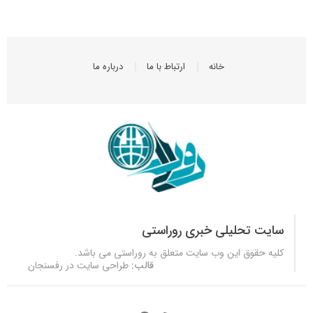
خانه
ارتباط با ما
درباره ما
سایت تحلیلی خبری روراستی
کلیه حقوق این وب سایت متعلق به
روراستی
می باشد.
قالب:
طراحی سایت در رفسنجان