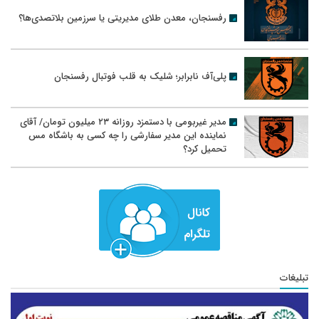
رفسنجان، معدن طلای مدیریتی یا سرزمین بلاتصدی‌ها؟
پلی‌آف نابرابر؛ شلیک به قلب فوتبال رفسنجان
مدیر غیربومی با دستمزد روزانه ۲۳ میلیون تومان/ آقای
نماینده این مدیر سفارشی را چه کسی به باشگاه مس
تحمیل کرد؟
تبلیغات