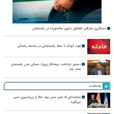
دستگیری سارقان طلاهای بانوی سالخورده در رفسنجان
فوت کودک ۷ ساله رفسنجانی در سانحه رانندگی
دستور بازداشت پیمانکار پروژه مسکن ملی رفسنجان
صادر شد
یادداشت
نماینده‌ای که مدیر مس بود؛ حالا از بی‌تدبیری مس
می‌گوید