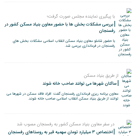
با پیگیری نماینده مجلس صورت گرفت؛
بررسی مشکلات بخش ها با حضور معاون بنیاد مسکن کشور در
رفسنجان
با حضور شاملو معاون بنیاد مسکن انقلاب اسلامی مشکلات بخش های
رفسنجان در فرمانداری بررسی شد.
از طریق بنیاد مسکن
ساکنان شهرها می توانند صاحب خانه شوند
معاون برنامه ریزی فرمانداری رفسنجان گفت: افراد فاقد مسکن در شهرها می
توانند از طریق بنیاد مسکن انقلاب اسلامی صاحب خانه شوند.
در سفر معاون بنیاد مسکن کشور به رفسنجان مصوب شد
اختصاص ۳ میلیارد تومان سهمیه قیر به روستاهای رفسنجان