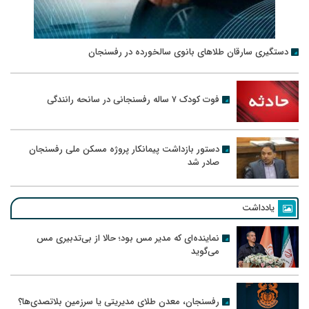
دستگیری سارقان طلاهای بانوی سالخورده در رفسنجان
فوت کودک ۷ ساله رفسنجانی در سانحه رانندگی
دستور بازداشت پیمانکار پروژه مسکن ملی رفسنجان
صادر شد
یادداشت
نماینده‌ای که مدیر مس بود؛ حالا از بی‌تدبیری مس
می‌گوید
رفسنجان، معدن طلای مدیریتی یا سرزمین بلاتصدی‌ها؟