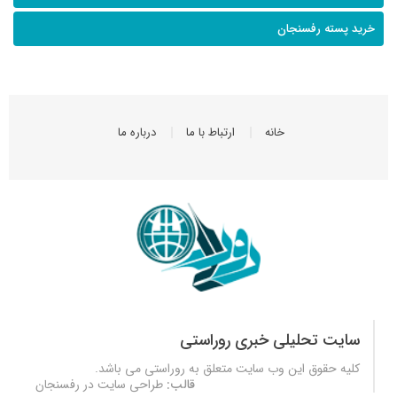
خرید پسته رفسنجان
خانه
ارتباط با ما
درباره ما
سایت تحلیلی خبری روراستی
کلیه حقوق این وب سایت متعلق به
روراستی
می باشد.
قالب:
طراحی سایت در رفسنجان