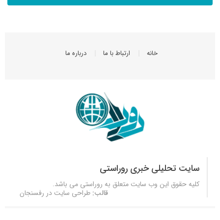
خانه
ارتباط با ما
درباره ما
سایت تحلیلی خبری روراستی
کلیه حقوق این وب سایت متعلق به
روراستی
می باشد.
قالب:
طراحی سایت در رفسنجان