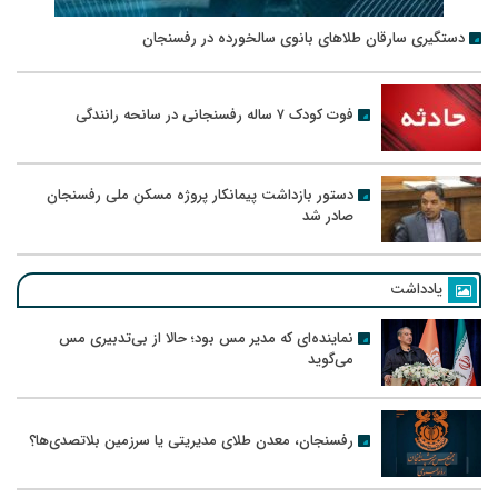
دستگیری سارقان طلاهای بانوی سالخورده در رفسنجان
فوت کودک ۷ ساله رفسنجانی در سانحه رانندگی
دستور بازداشت پیمانکار پروژه مسکن ملی رفسنجان
صادر شد
یادداشت
نماینده‌ای که مدیر مس بود؛ حالا از بی‌تدبیری مس
می‌گوید
رفسنجان، معدن طلای مدیریتی یا سرزمین بلاتصدی‌ها؟