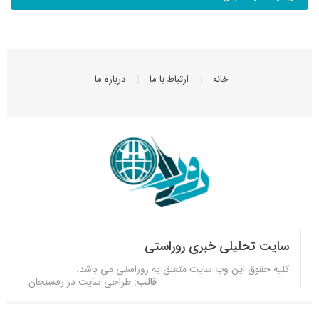
خانه
ارتباط با ما
درباره ما
سایت تحلیلی خبری روراستی
کلیه حقوق این وب سایت متعلق به
روراستی
می باشد.
قالب:
طراحی سایت در رفسنجان