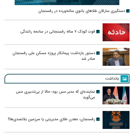
دستگیری سارقان طلاهای بانوی سالخورده در رفسنجان
فوت کودک ۷ ساله رفسنجانی در سانحه رانندگی
دستور بازداشت پیمانکار پروژه مسکن ملی رفسنجان
صادر شد
یادداشت
نماینده‌ای که مدیر مس بود؛ حالا از بی‌تدبیری مس
می‌گوید
رفسنجان، معدن طلای مدیریتی یا سرزمین بلاتصدی‌ها؟