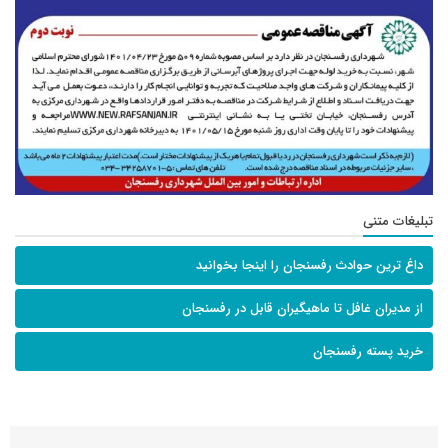
تبلیغات متنی
داغ ترین حوادث رفسنجان را اینجا بخوانید
از مدیران غافل تا ماهیگیران قابل در رفسنجان
خرید پسته رفسنجان