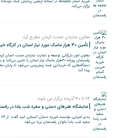
برگزار می‌کند.
معاون سازمان صمت کرمان مطرح کرد:
تأمین ۳۰ هزار ماسک مورد نیاز استان در کارگاه خیریه خیرین گمنام رفسنجان
معاون امور بازرگانی توسعه و تجارت سازمان صمت استان کرما
رفسنجان روزانه ۳۰هزار ماسک نیاز استان را تامین می
دستگاه‌هایی که خریداری شده پیش‌بینی می‌شود تا پایان ماه
پیدا کند
24 تا 30 آذرماه برگزار می شود؛
نمایشگاه هنرهای دستی و سفره شب یلدا در رفسن
سفره شب یلدا بانوان رفسنجان برپا می‌شود.