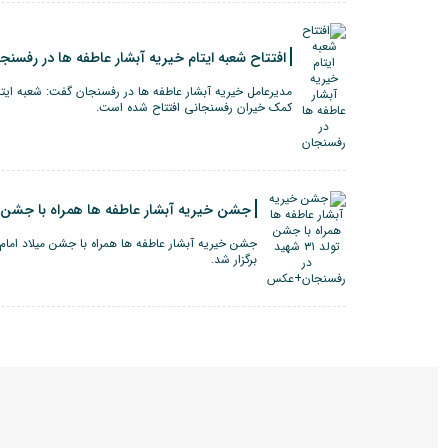
افتتاح شعبه ایتام خیریه آبشار عاطفه ها در رفسنج
مدیرعامل خیریه آبشار عاطفه ها در رفسنجان گفت: شعبه ایتام
کمک خیران رفسنجانی افتتاح شده است.
جشن خیریه آبشار عاطفه ها همراه با جشن تولد ۳۱ شهید در رفسن
برگزار شد.