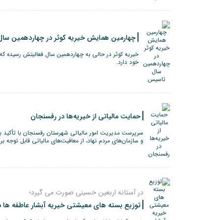
چهارمین همایش خیریه کوثر در چهاردهمین سا
خیریه کوثر در حالی به چهاردهمین سال فعالیتش رسیده که ک
خود دارد.
حمایت مالیاتی از خیریه‌ها در رفسنجان
سرپرست مدیریت امور مالیاتی شهرستان رفسنجان با تأکید بر
و سازمان‌های مردم نهاد، از معافیت‌های مالیاتی قابل توجه بر
در آستانه اربعین حسینی صورت می گیرد؛
توزیع بسته های معیشتی خیریه آبشار عاطفه ها 