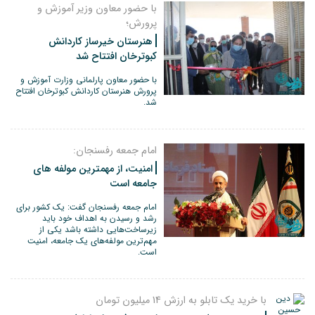
با حضور معاون وزیر آموزش و
پرورش؛
هنرستان خیرساز کاردانش
کبوترخان افتتاح شد
با حضور معاون پارلمانی وزارت آموزش و
پرورش هنرستان کاردانش کبوترخان افتتاح
شد.
امام جمعه رفسنجان:
امنیت، از مهمترین مولفه های
جامعه است
امام جمعه رفسنجان گفت: یک کشور برای
رشد و رسیدن به اهداف خود باید
زیرساخت‌هایی داشته باشد یکی از
مهم‌ترین مولفه‌های یک جامعه، امنیت
است.
با خرید یک تابلو به ارزش 14 میلیون تومان