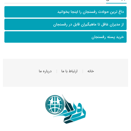
داغ ترین حوادث رفسنجان را اینجا بخوانید
از مدیران غافل تا ماهیگیران قابل در رفسنجان
خرید پسته رفسنجان
خانه
ارتباط با ما
درباره ما