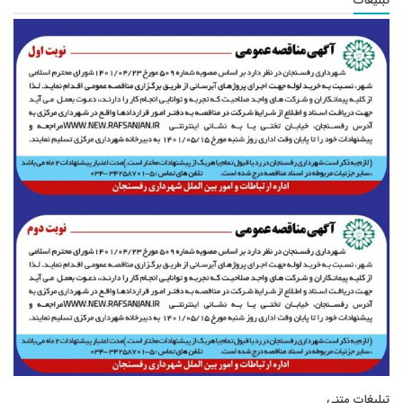
تبلیغات
تبلیغات متنی