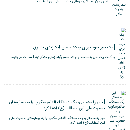
رئیس مرکز آموزشی درمانی حضرت علی بن ابیطالب
یک خبر خوب برای جاده حسن آباد زندی به نوق
با کمک یک خیر رفسنجانی جاده حسن‌آباد زندی کشکوئیه آسفالت می‌شود.
خیر رفسنجانی، یک دستگاه افتالموسکوپ را به بیمارستان
حضرت علی ابن ابیطالب(ع) اهدا کرد
خیر رفسنجانی، یک دستگاه افتالموسکوپ را به بیمارستان حضرت علی
ابن ابیطالب(ع) اهدا کرد.