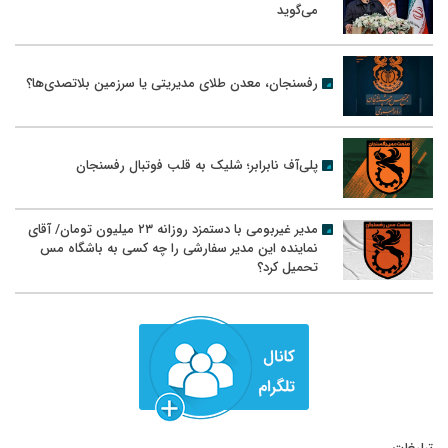
می‌گوید
رفسنجان، معدن طلای مدیریتی یا سرزمین بلاتصدی‌ها؟
پلی‌آف نابرابر؛ شلیک به قلب فوتبال رفسنجان
مدیر غیربومی با دستمزد روزانه ۲۳ میلیون تومان/ آقای
نماینده این مدیر سفارشی را چه کسی به باشگاه مس
تحمیل کرد؟