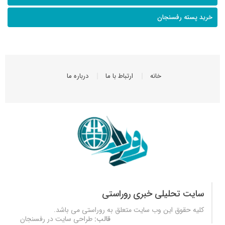
خرید پسته رفسنجان
خانه
ارتباط با ما
درباره ما
سایت تحلیلی خبری روراستی
کلیه حقوق این وب سایت متعلق به
روراستی
می باشد.
قالب:
طراحی سایت در رفسنجان