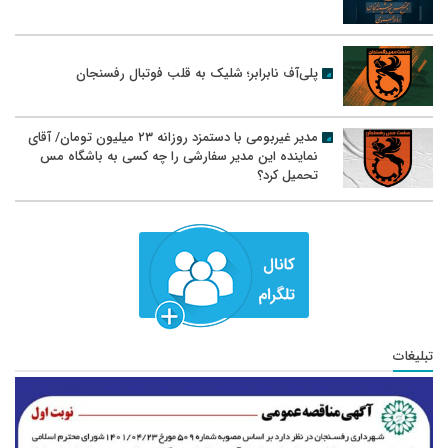
پلی‌آف نابرابر؛ شلیک به قلب فوتبال رفسنجان
مدیر غیربومی با دستمزد روزانه ۲۳ میلیون تومان/ آقای
نماینده این مدیر سفارشی را چه کسی به باشگاه مس
تحمیل کرد؟
تبلیغات