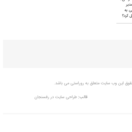
دیر
ی به
 کرد؟
قوق این وب سایت متعلق به
روراستی
می باشد.
قالب:
طراحی سایت در رفسنجان