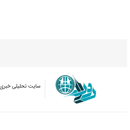
سایت تحلیلی خبری 