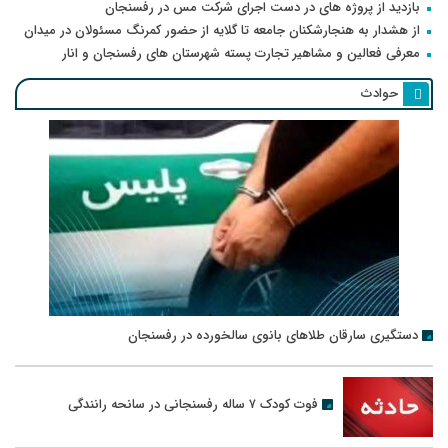
بازدید از پروژه های در دست اجرای شرکت مس در رفسنجان
از هشدار به هنجارشکنان جامعه تا گلایه از حضور کمرنگ مسئولان در میدان
معرفی فعالین و مشاهیر تجارت پسته شهرستان های رفسنجان و انار
حوادث
دستگیری سارقان طلاهای بانوی سالخورده در رفسنجان
فوت کودک ۷ ساله رفسنجانی در سانحه رانندگی