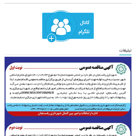
تبلیغات