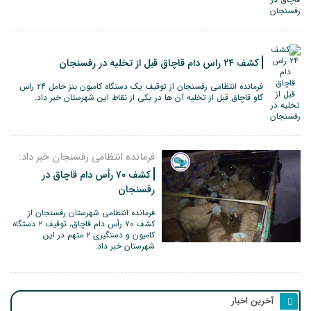
کشف ۲۴ راس دام قاچاق قبل از تخلیه در رفسنجان
فرمانده انتظامی رفسنجان از توقیف یک دستگاه کامیون بنز حامل ۲۴ راس
گاو قاچاق قبل از تخلیه آن ها در یکی از نقاط این شهرستان خبر داد.
فرمانده انتظامی رفسنجان خبر داد:
کشف ۷۰ رأس دام قاچاق در
رفسنجان
فرمانده انتظامی شهرستان رفسنجان از
کشف ۷۰ رأس دام قاچاق، توقیف ۲ دستگاه
کامیون و دستگیری ۲ متهم در این
شهرستان خبر داد.
آخرین اخبار