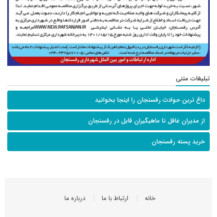
تبلیغات متنی
داغ ترین حوادث رفسنجان را اینجا بخوانید
از مدیران غافل تا ماهیگیران قابل در رفسنجان
خرید پسته رفسنجان
خانه
ارتباط با ما
درباره ما