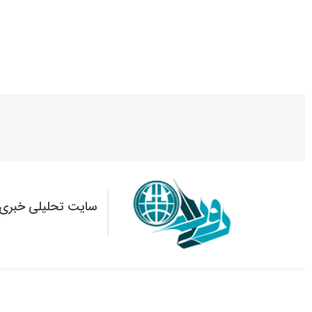
سایت تحلیلی خبری 