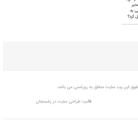
دیر
ی به
 کرد؟
قوق این وب سایت متعلق به
روراستی
می باشد.
قالب:
طراحی سایت در رفسنجان