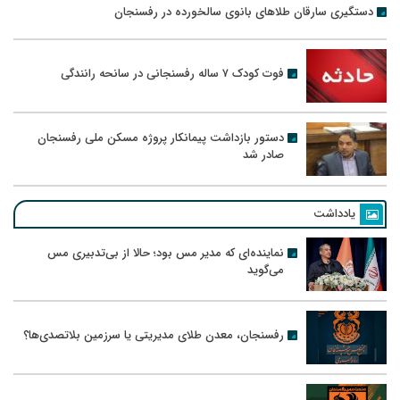
دستگیری سارقان طلاهای بانوی سالخورده در رفسنجان
فوت کودک ۷ ساله رفسنجانی در سانحه رانندگی
دستور بازداشت پیمانکار پروژه مسکن ملی رفسنجان
صادر شد
یادداشت
نماینده‌ای که مدیر مس بود؛ حالا از بی‌تدبیری مس
می‌گوید
رفسنجان، معدن طلای مدیریتی یا سرزمین بلاتصدی‌ها؟