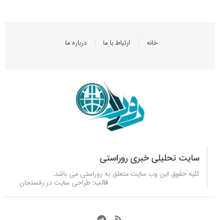
خانه
ارتباط با ما
درباره ما
سایت تحلیلی خبری روراستی
کلیه حقوق این وب سایت متعلق به
روراستی
می باشد.
قالب:
طراحی سایت در رفسنجان