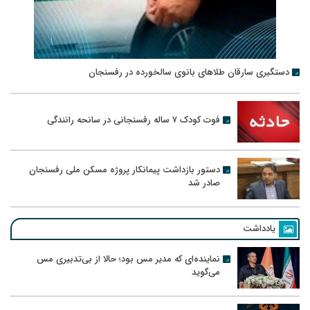
دستگیری سارقان طلاهای بانوی سالخورده در رفسنجان
فوت کودک ۷ ساله رفسنجانی در سانحه رانندگی
دستور بازداشت پیمانکار پروژه مسکن ملی رفسنجان
صادر شد
یادداشت
نماینده‌ای که مدیر مس بود؛ حالا از بی‌تدبیری مس
می‌گوید