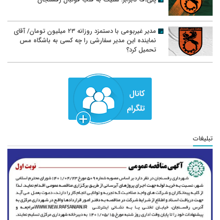
مدیر غیربومی با دستمزد روزانه ۲۳ میلیون تومان/ آقای
نماینده این مدیر سفارشی را چه کسی به باشگاه مس
تحمیل کرد؟
تبلیغات