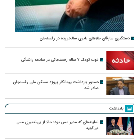
دستگیری سارقان طلاهای بانوی سالخورده در رفسنجان
فوت کودک ۷ ساله رفسنجانی در سانحه رانندگی
دستور بازداشت پیمانکار پروژه مسکن ملی رفسنجان
صادر شد
یادداشت
نماینده‌ای که مدیر مس بود؛ حالا از بی‌تدبیری مس
می‌گوید