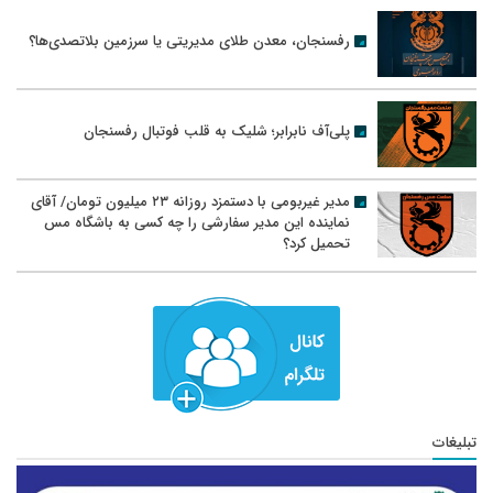
رفسنجان، معدن طلای مدیریتی یا سرزمین بلاتصدی‌ها؟
پلی‌آف نابرابر؛ شلیک به قلب فوتبال رفسنجان
مدیر غیربومی با دستمزد روزانه ۲۳ میلیون تومان/ آقای
نماینده این مدیر سفارشی را چه کسی به باشگاه مس
تحمیل کرد؟
تبلیغات