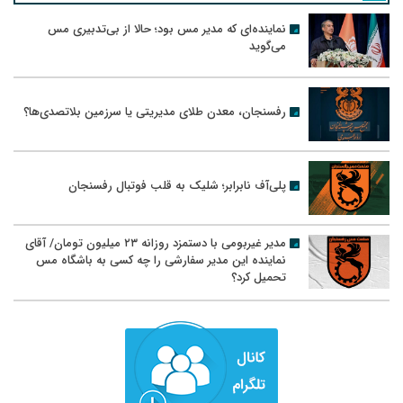
نماینده‌ای که مدیر مس بود؛ حالا از بی‌تدبیری مس
می‌گوید
رفسنجان، معدن طلای مدیریتی یا سرزمین بلاتصدی‌ها؟
پلی‌آف نابرابر؛ شلیک به قلب فوتبال رفسنجان
مدیر غیربومی با دستمزد روزانه ۲۳ میلیون تومان/ آقای
نماینده این مدیر سفارشی را چه کسی به باشگاه مس
تحمیل کرد؟