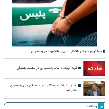
دستگیری سارقان طلاهای بانوی سالخورده در رفسنجان
فوت کودک ۷ ساله رفسنجانی در سانحه رانندگی
دستور بازداشت پیمانکار پروژه مسکن ملی رفسنجان
صادر شد
یادداشت