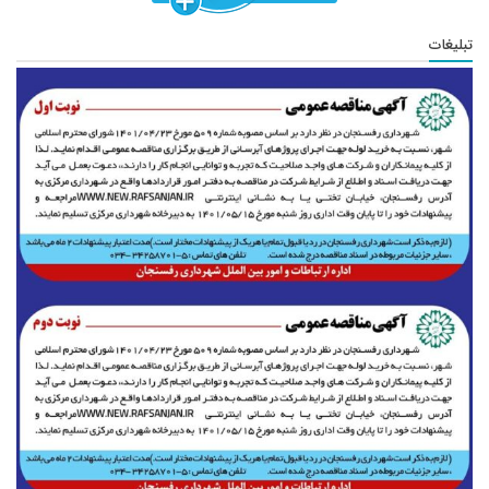
تبلیغات