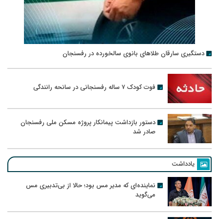
دستگیری سارقان طلاهای بانوی سالخورده در رفسنجان
فوت کودک ۷ ساله رفسنجانی در سانحه رانندگی
دستور بازداشت پیمانکار پروژه مسکن ملی رفسنجان
صادر شد
یادداشت
نماینده‌ای که مدیر مس بود؛ حالا از بی‌تدبیری مس
می‌گوید