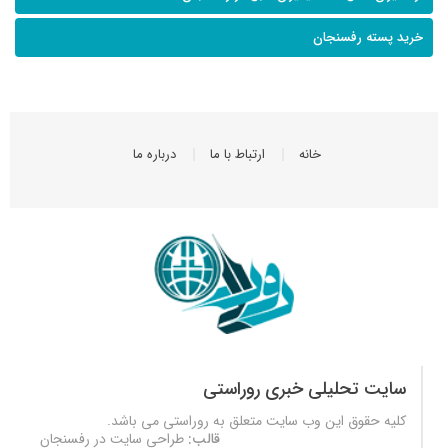
خرید پسته رفسنجان
خانه
ارتباط با ما
درباره ما
سایت تحلیلی خبری روراستی
کلیه حقوق این وب سایت متعلق به
روراستی
می باشد.
قالب:
طراحی سایت در رفسنجان