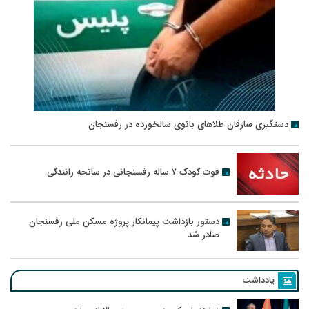
دستگیری سارقان طلاهای بانوی سالخورده در رفسنجان
فوت کودک ۷ ساله رفسنجانی در سانحه رانندگی
دستور بازداشت پیمانکار پروژه مسکن ملی رفسنجان
صادر شد
یادداشت