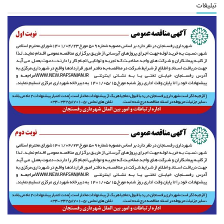
تبلیغات