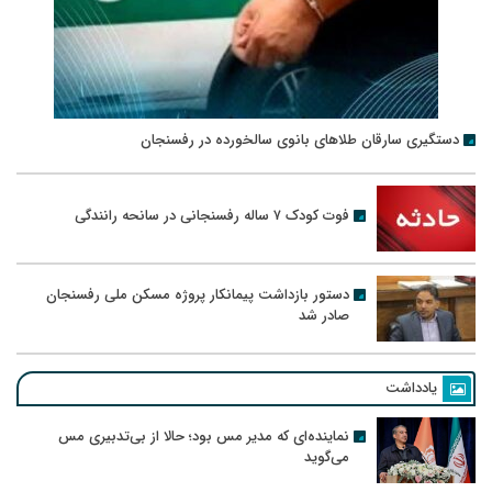
دستگیری سارقان طلاهای بانوی سالخورده در رفسنجان
فوت کودک ۷ ساله رفسنجانی در سانحه رانندگی
دستور بازداشت پیمانکار پروژه مسکن ملی رفسنجان
صادر شد
یادداشت
نماینده‌ای که مدیر مس بود؛ حالا از بی‌تدبیری مس
می‌گوید