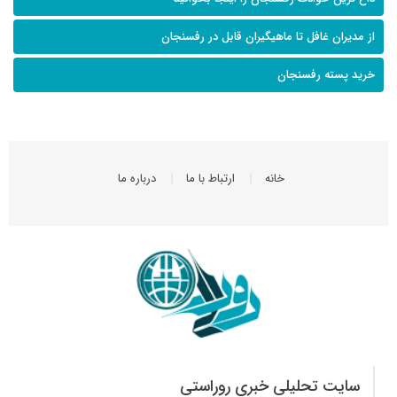
از مدیران غافل تا ماهیگیران قابل در رفسنجان
خرید پسته رفسنجان
خانه
ارتباط با ما
درباره ما
سایت تحلیلی خبری روراستی