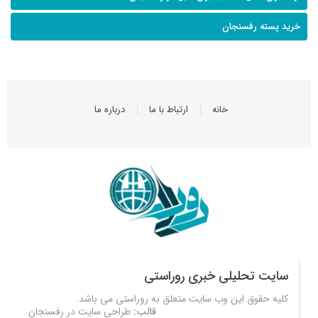
خرید پسته رفسنجان
خانه
ارتباط با ما
درباره ما
سایت تحلیلی خبری روراستی
کلیه حقوق این وب سایت متعلق به
روراستی
می باشد.
قالب:
طراحی سایت در رفسنجان