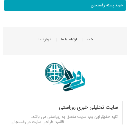
خرید پسته رفسنجان
خانه
ارتباط با ما
درباره ما
سایت تحلیلی خبری روراستی
کلیه حقوق این وب سایت متعلق به
روراستی
می باشد.
قالب:
طراحی سایت در رفسنجان