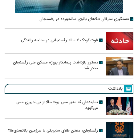
دستگیری سارقان طلاهای بانوی سالخورده در رفسنجان
فوت کودک ۷ ساله رفسنجانی در سانحه رانندگی
دستور بازداشت پیمانکار پروژه مسکن ملی رفسنجان
صادر شد
یادداشت
نماینده‌ای که مدیر مس بود؛ حالا از بی‌تدبیری مس
می‌گوید
رفسنجان، معدن طلای مدیریتی یا سرزمین بلاتصدی‌ها؟