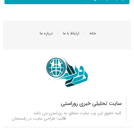
خانه
ارتباط با ما
درباره ما
سایت تحلیلی خبری روراستی
کلیه حقوق این وب سایت متعلق به
روراستی
می باشد.
قالب:
طراحی سایت در رفسنجان