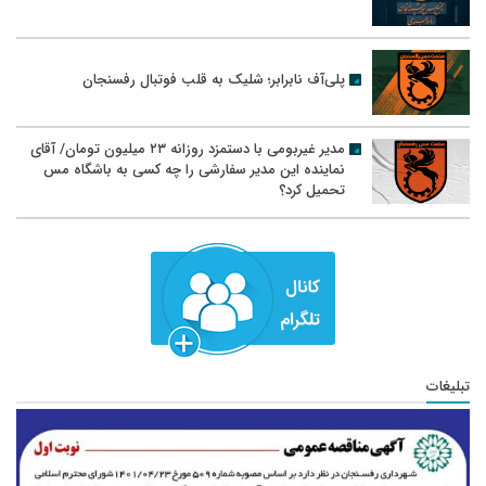
پلی‌آف نابرابر؛ شلیک به قلب فوتبال رفسنجان
مدیر غیربومی با دستمزد روزانه ۲۳ میلیون تومان/ آقای
نماینده این مدیر سفارشی را چه کسی به باشگاه مس
تحمیل کرد؟
تبلیغات