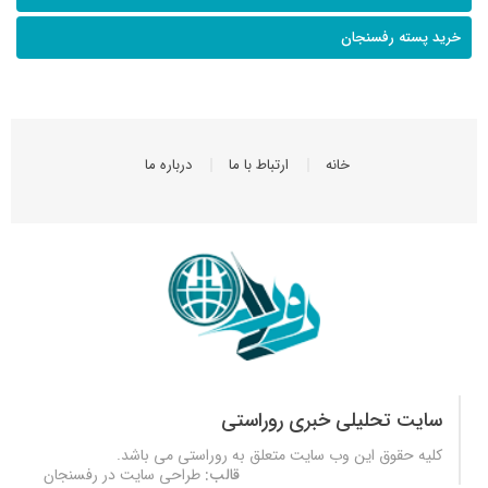
خرید پسته رفسنجان
خانه
ارتباط با ما
درباره ما
سایت تحلیلی خبری روراستی
کلیه حقوق این وب سایت متعلق به
روراستی
می باشد.
قالب:
طراحی سایت در رفسنجان