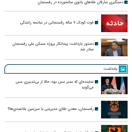
دستگیری سارقان طلاهای بانوی سالخورده در رفسنجان
فوت کودک ۷ ساله رفسنجانی در سانحه رانندگی
دستور بازداشت پیمانکار پروژه مسکن ملی رفسنجان
صادر شد
یادداشت
نماینده‌ای که مدیر مس بود؛ حالا از بی‌تدبیری مس
می‌گوید
رفسنجان، معدن طلای مدیریتی یا سرزمین بلاتصدی‌ها؟