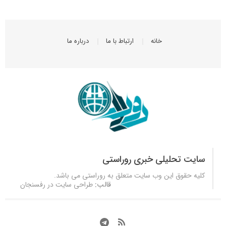
خانه
ارتباط با ما
درباره ما
سایت تحلیلی خبری روراستی
کلیه حقوق این وب سایت متعلق به
روراستی
می باشد.
قالب:
طراحی سایت در رفسنجان