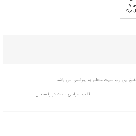
ی به
 کرد؟
قوق این وب سایت متعلق به
روراستی
می باشد.
قالب:
طراحی سایت در رفسنجان