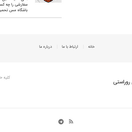
سفارشی را چه کس
باشگاه مس تحمیل
خانه
ارتباط با ما
درباره ما
کلیه ح
روراستی