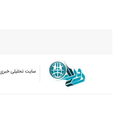
سایت تحلیلی خبری 