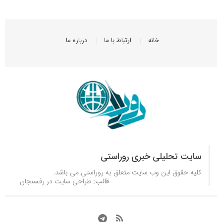
خانه
ارتباط با ما
درباره ما
سایت تحلیلی خبری روراستی
کلیه حقوق این وب سایت متعلق به
روراستی
می باشد.
قالب:
طراحی سایت در رفسنجان