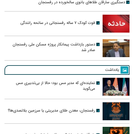
دستگیری سارقان طلاهای بانوی سالخورده در رفسنجان
فوت کودک ۷ ساله رفسنجانی در سانحه رانندگی
دستور بازداشت پیمانکار پروژه مسکن ملی رفسنجان
صادر شد
یادداشت
نماینده‌ای که مدیر مس بود؛ حالا از بی‌تدبیری مس
می‌گوید
رفسنجان، معدن طلای مدیریتی یا سرزمین بلاتصدی‌ها؟