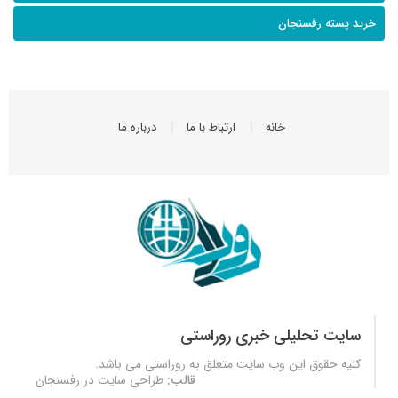
خرید پسته رفسنجان
خانه
ارتباط با ما
درباره ما
سایت تحلیلی خبری روراستی
کلیه حقوق این وب سایت متعلق به
روراستی
می باشد.
قالب:
طراحی سایت در رفسنجان