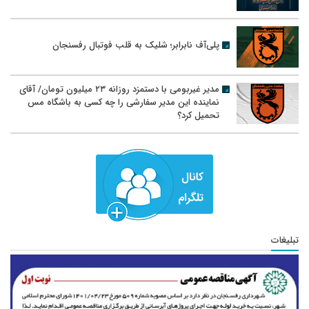
پلی‌آف نابرابر؛ شلیک به قلب فوتبال رفسنجان
مدیر غیربومی با دستمزد روزانه ۲۳ میلیون تومان/ آقای
نماینده این مدیر سفارشی را چه کسی به باشگاه مس
تحمیل کرد؟
تبلیغات