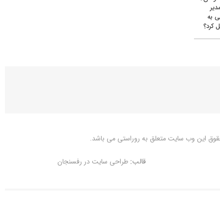
دیر
ی به
 کرد؟
قوق این وب سایت متعلق به
روراستی
می باشد.
قالب:
طراحی سایت در رفسنجان