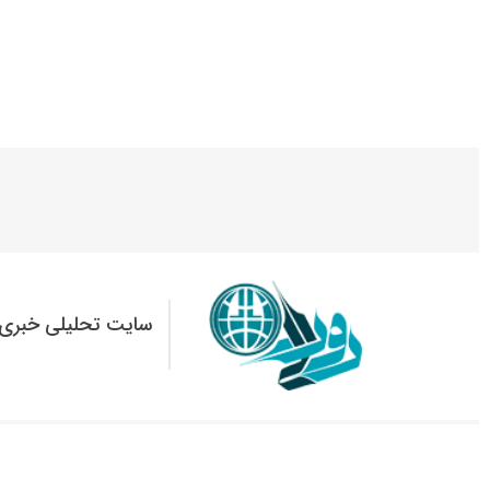
سایت تحلیلی خبری 