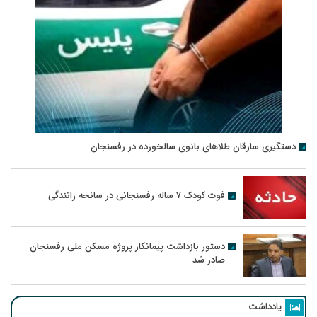
دستگیری سارقان طلاهای بانوی سالخورده در رفسنجان
فوت کودک ۷ ساله رفسنجانی در سانحه رانندگی
دستور بازداشت پیمانکار پروژه مسکن ملی رفسنجان
صادر شد
یادداشت