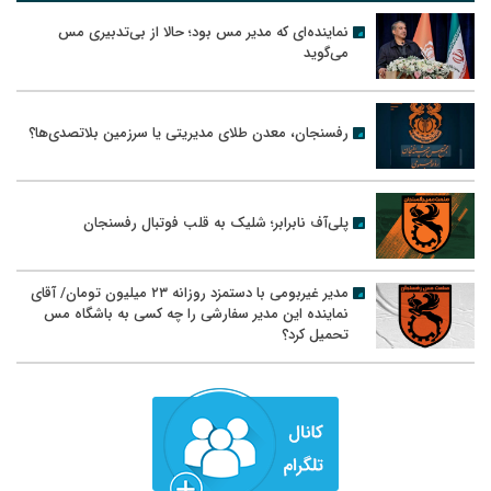
نماینده‌ای که مدیر مس بود؛ حالا از بی‌تدبیری مس
می‌گوید
رفسنجان، معدن طلای مدیریتی یا سرزمین بلاتصدی‌ها؟
پلی‌آف نابرابر؛ شلیک به قلب فوتبال رفسنجان
مدیر غیربومی با دستمزد روزانه ۲۳ میلیون تومان/ آقای
نماینده این مدیر سفارشی را چه کسی به باشگاه مس
تحمیل کرد؟