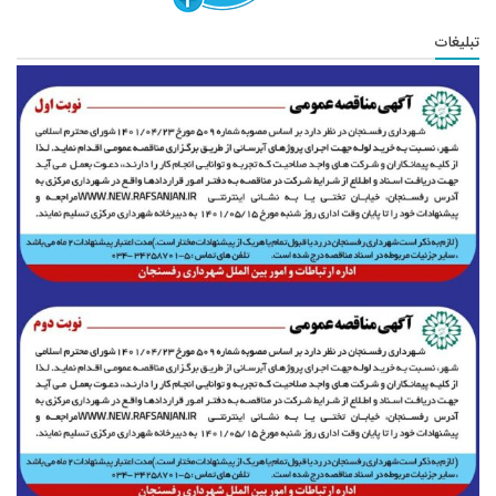
تبلیغات