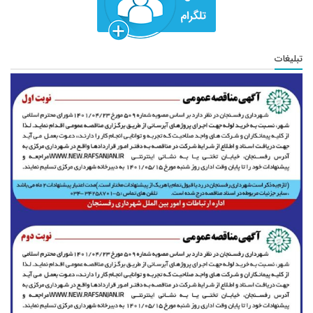
تبلیغات