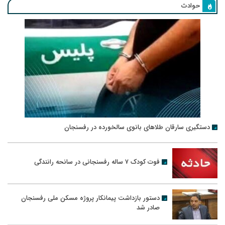
حوادث
دستگیری سارقان طلاهای بانوی سالخورده در رفسنجان
فوت کودک ۷ ساله رفسنجانی در سانحه رانندگی
دستور بازداشت پیمانکار پروژه مسکن ملی رفسنجان
صادر شد