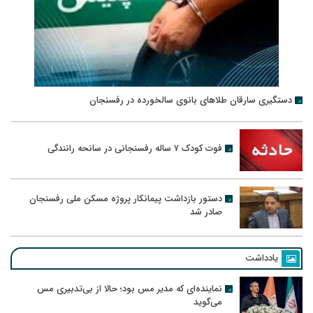
دستگیری سارقان طلاهای بانوی سالخورده در رفسنجان
فوت کودک ۷ ساله رفسنجانی در سانحه رانندگی
دستور بازداشت پیمانکار پروژه مسکن ملی رفسنجان
صادر شد
یادداشت
نماینده‌ای که مدیر مس بود؛ حالا از بی‌تدبیری مس
می‌گوید