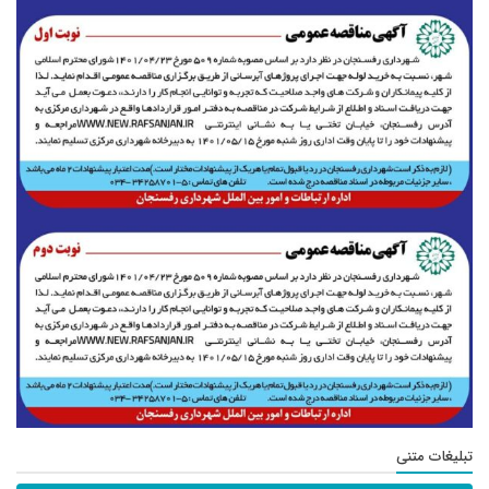
تبلیغات متنی