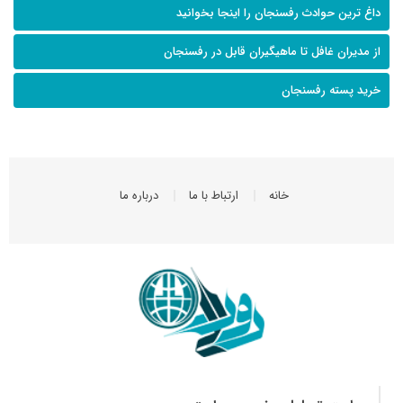
داغ ترین حوادث رفسنجان را اینجا بخوانید
از مدیران غافل تا ماهیگیران قابل در رفسنجان
خرید پسته رفسنجان
خانه
ارتباط با ما
درباره ما