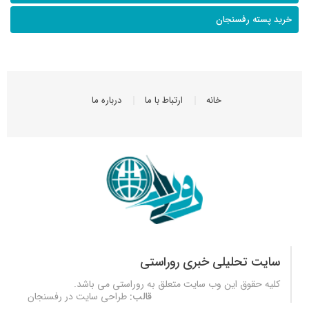
خرید پسته رفسنجان
خانه
ارتباط با ما
درباره ما
سایت تحلیلی خبری روراستی
کلیه حقوق این وب سایت متعلق به
روراستی
می باشد.
قالب:
طراحی سایت در رفسنجان