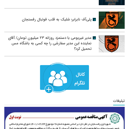
پلی‌آف نابرابر؛ شلیک به قلب فوتبال رفسنجان
مدیر غیربومی با دستمزد روزانه ۲۳ میلیون تومان/ آقای
نماینده این مدیر سفارشی را چه کسی به باشگاه مس
تحمیل کرد؟
تبلیغات