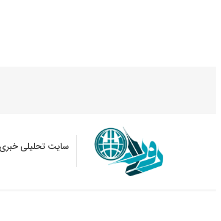
سایت تحلیلی خبری 