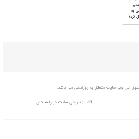
دیر
ی به
 کرد؟
قوق این وب سایت متعلق به
روراستی
می باشد.
قالب:
طراحی سایت در رفسنجان