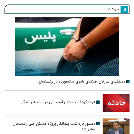
حوادث
دستگیری سارقان طلاهای بانوی سالخورده در رفسنجان
فوت کودک ۷ ساله رفسنجانی در سانحه رانندگی
دستور بازداشت پیمانکار پروژه مسکن ملی رفسنجان
صادر شد