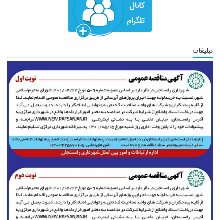
تبلیغات