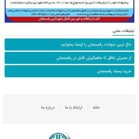
تبلیغات متنی
داغ ترین حوادث رفسنجان را اینجا بخوانید
از مدیران غافل تا ماهیگیران قابل در رفسنجان
خرید پسته رفسنجان
خانه
ارتباط با ما
درباره ما