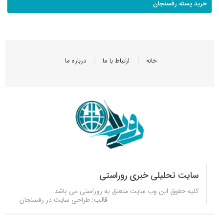
خرید پسته رفسنجان
خانه
ارتباط با ما
درباره ما
سایت تحلیلی خبری روراستی
کلیه حقوق این وب سایت متعلق به
روراستی
می باشد.
قالب:
طراحی سایت در رفسنجان