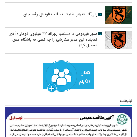
پلی‌آف نابرابر؛ شلیک به قلب فوتبال رفسنجان
مدیر غیربومی با دستمزد روزانه ۲۳ میلیون تومان/ آقای
نماینده این مدیر سفارشی را چه کسی به باشگاه مس
تحمیل کرد؟
تبلیغات