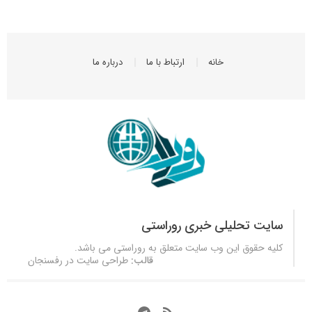
خانه
ارتباط با ما
درباره ما
سایت تحلیلی خبری روراستی
کلیه حقوق این وب سایت متعلق به
روراستی
می باشد.
قالب:
طراحی سایت در رفسنجان