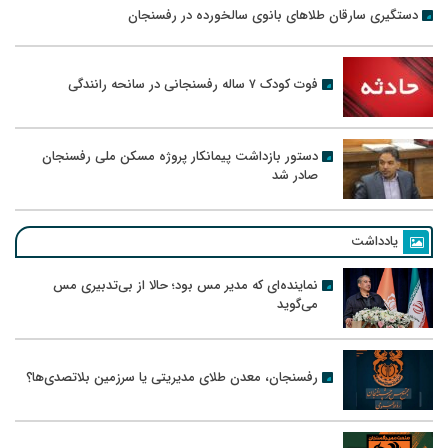
دستگیری سارقان طلاهای بانوی سالخورده در رفسنجان
فوت کودک ۷ ساله رفسنجانی در سانحه رانندگی
دستور بازداشت پیمانکار پروژه مسکن ملی رفسنجان
صادر شد
یادداشت
نماینده‌ای که مدیر مس بود؛ حالا از بی‌تدبیری مس
می‌گوید
رفسنجان، معدن طلای مدیریتی یا سرزمین بلاتصدی‌ها؟