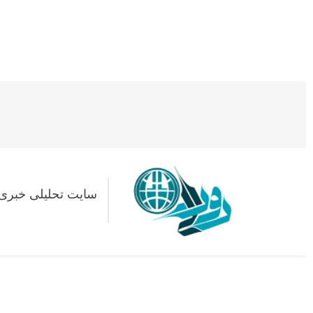
سایت تحلیلی خبری