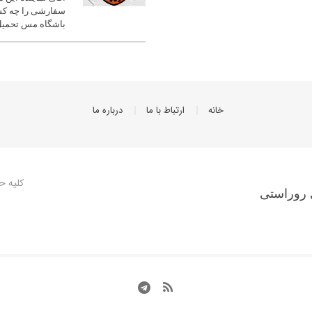
سفارشی را چه کس
باشگاه مس تحمیل
خانه
ارتباط با ما
درباره ما
کلیه ح
 روراستی