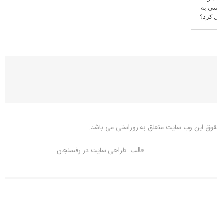
ی به
 کرد؟
قوق این وب سایت متعلق به
روراستی
می باشد.
طراحی سایت در رفسنجان
قالب: