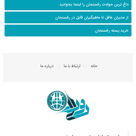
داغ ترین حوادث رفسنجان را اینجا بخوانید
از مدیران غافل تا ماهیگیران قابل در رفسنجان
خرید پسته رفسنجان
خانه
ارتباط با ما
درباره ما