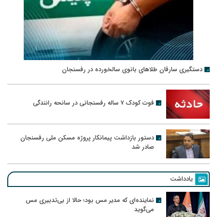
دستگیری سارقان طلاهای بانوی سالخورده در رفسنجان
فوت کودک ۷ ساله رفسنجانی در سانحه رانندگی
دستور بازداشت پیمانکار پروژه مسکن ملی رفسنجان
صادر شد
یادداشت
نماینده‌ای که مدیر مس بود؛ حالا از بی‌تدبیری مس
می‌گوید