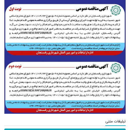
تبلیغات متنی