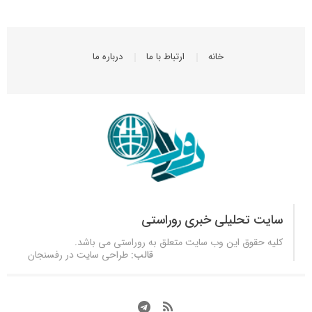
خانه
ارتباط با ما
درباره ما
سایت تحلیلی خبری روراستی
کلیه حقوق این وب سایت متعلق به
روراستی
می باشد.
قالب:
طراحی سایت در رفسنجان