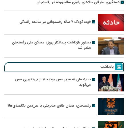
دستگیری سارقان طلاهای بانوی سالخورده در رفسنجان
فوت کودک ۷ ساله رفسنجانی در سانحه رانندگی
دستور بازداشت پیمانکار پروژه مسکن ملی رفسنجان
صادر شد
یادداشت
نماینده‌ای که مدیر مس بود؛ حالا از بی‌تدبیری مس
می‌گوید
رفسنجان، معدن طلای مدیریتی یا سرزمین بلاتصدی‌ها؟